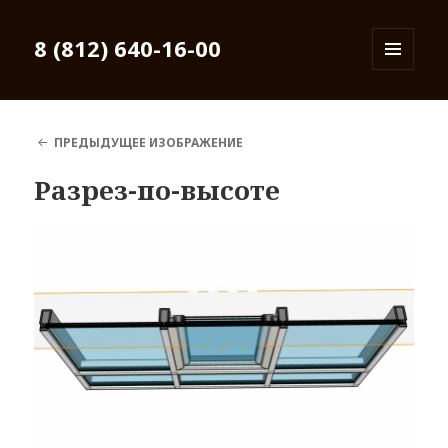
8 (812) 640-16-00
МЕНЮ
И
ВИДЖЕТЫ
ПРЕДЫДУЩЕЕ ИЗОБРАЖЕНИЕ
Разрез-по-высоте