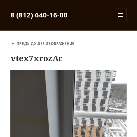
8 (812) 640-16-00
МЕНЮ
И
ВИДЖЕТЫ
ПРЕДЫДУЩЕЕ ИЗОБРАЖЕНИЕ
vtex7xrozAc