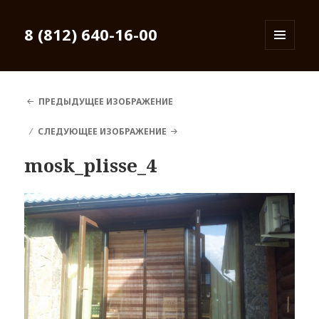
8 (812) 640-16-00
МЕНЮ
И
ВИДЖЕТЫ
ПРЕДЫДУЩЕЕ ИЗОБРАЖЕНИЕ
СЛЕДУЮЩЕЕ ИЗОБРАЖЕНИЕ
mosk_plisse_4