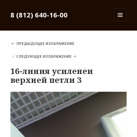
8 (812) 640-16-00
МЕНЮ
И
ВИДЖЕТЫ
ПРЕДЫДУЩЕЕ ИЗОБРАЖЕНИЕ
СЛЕДУЮЩЕЕ ИЗОБРАЖЕНИЕ
16-линия усиленеи
верхней петли 3