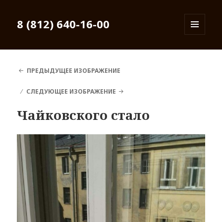
8 (812) 640-16-00
МЕНЮ
И
ВИДЖЕТЫ
ПРЕДЫДУЩЕЕ ИЗОБРАЖЕНИЕ
СЛЕДУЮЩЕЕ ИЗОБРАЖЕНИЕ
Чайковского стало