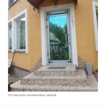
Реставрация алюминиевых дверей