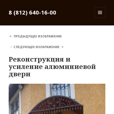
8 (812) 640-16-00
МЕНЮ
И
ВИДЖЕТЫ
ПРЕДЫДУЩЕЕ ИЗОБРАЖЕНИЕ
СЛЕДУЮЩЕЕ ИЗОБРАЖЕНИЕ
Реконструкция и
усиление алюминиевой
двери