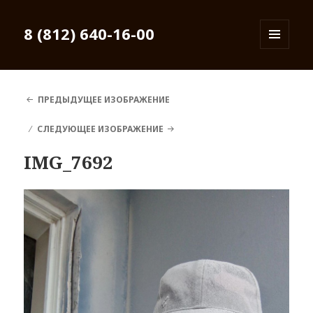
8 (812) 640-16-00
МЕНЮ
И
ВИДЖЕТЫ
ПРЕДЫДУЩЕЕ ИЗОБРАЖЕНИЕ
СЛЕДУЮЩЕЕ ИЗОБРАЖЕНИЕ
IMG_7692