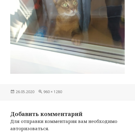
Опубликовано
26.05.2020
Полный
960 × 1280
размер
Добавить комментарий
Для отправки комментария вам необходимо
авторизоваться
.