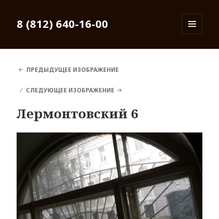
8 (812) 640-16-00
МЕНЮ
И
ВИДЖЕТЫ
ПРЕДЫДУЩЕЕ ИЗОБРАЖЕНИЕ
СЛЕДУЮЩЕЕ ИЗОБРАЖЕНИЕ
Лермонтовский 6