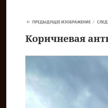
ПРЕДЫДУЩЕЕ ИЗОБРАЖЕНИЕ
СЛЕД
Коричневая ант