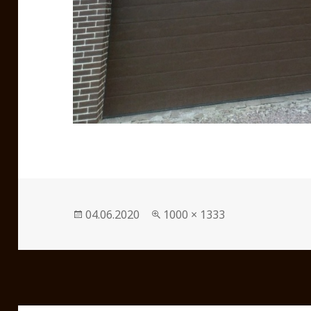
Опубликовано
04.06.2020
Полный
1000 × 1333
размер