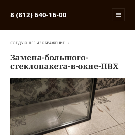
8 (812) 640-16-00
МЕНЮ
И
ВИДЖЕТЫ
СЛЕДУЮЩЕЕ ИЗОБРАЖЕНИЕ
Замена-большого-
стеклопакета-в-окне-ПВХ