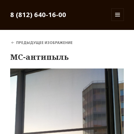
8 (812) 640-16-00
МЕНЮ
И
ВИДЖЕТЫ
ПРЕДЫДУЩЕЕ ИЗОБРАЖЕНИЕ
МС-антипыль