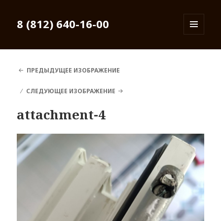
8 (812) 640-16-00
МЕНЮ
И
ВИДЖЕТЫ
ПРЕДЫДУЩЕЕ ИЗОБРАЖЕНИЕ
СЛЕДУЮЩЕЕ ИЗОБРАЖЕНИЕ
attachment-4