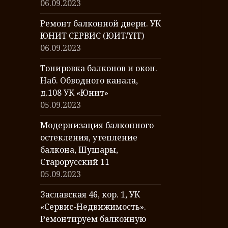
06.09.2023
Ремонт балконной двери. УК
ЮНИТ СЕРВИС (ЮИТ/YIT)
06.09.2023
Тонировка балконов и окон.
Наб. Обводного канала,
д.108 УК «Юнит»
05.09.2023
Модернизация балконного
остекления, утепление
балкона, Шушары,
Старорусский 11
05.09.2023
Заславская 46, кор. 1, УК
«Сервис-Недвижимость».
Ремонтируем балконную