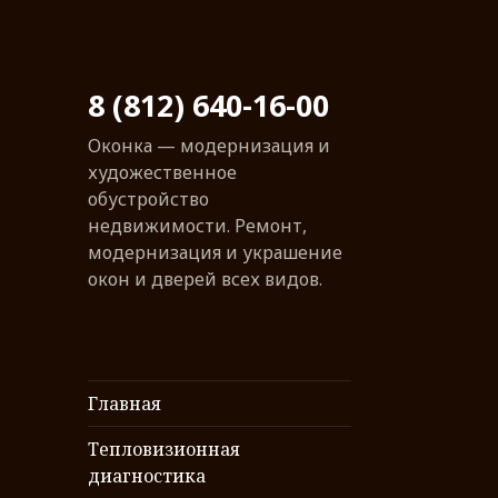
8 (812) 640-16-00
Оконка — модернизация и
художественное
обустройство
недвижимости. Ремонт,
модернизация и украшение
окон и дверей всех видов.
Главная
Тепловизионная
диагностика