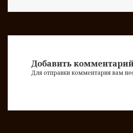
размер
Добавить комментари
Для отправки комментария вам н