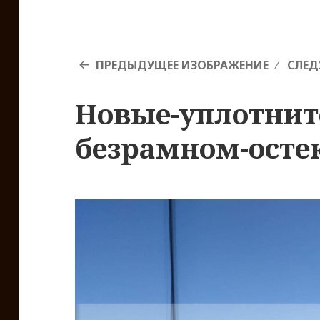
ПРЕДЫДУЩЕЕ ИЗОБРАЖЕНИЕ
СЛЕД
Новые-уплотнит
безрамном-осте