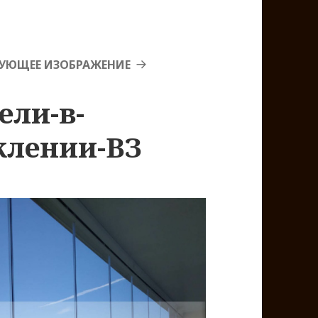
УЮЩЕЕ ИЗОБРАЖЕНИЕ
ели-в-
клении-ВЗ