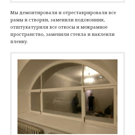
Мы демонтировали и отреставрировали все
рамы и створки, заменили подоконник,
отштукатурили все откосы и межрамное
пространство, заменили стекла и наклеили
пленку.