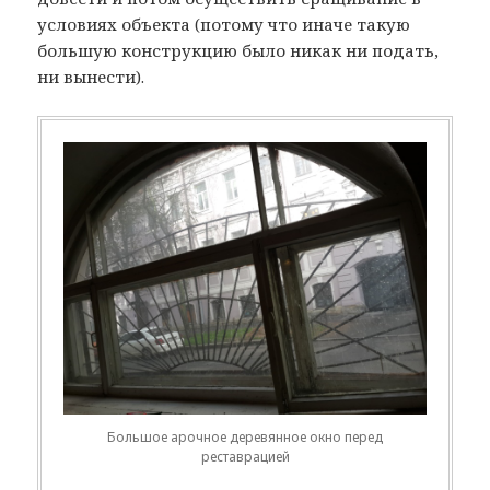
условиях объекта (потому что иначе такую
большую конструкцию было никак ни подать,
ни вынести).
Большое арочное деревянное окно перед
реставрацией