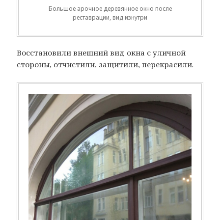
Большое арочное деревянное окно после
реставрации, вид изнутри
Восстановили внешний вид окна с уличной
стороны, отчистили, защитили, перекрасили.