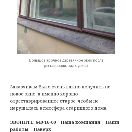
Большое арочное деревянное окно после
реставрации, вид с улицы
Заказчикам было очень важно получить не
новое окно, а именно хорошо
отреставрированное старое, чтобы не
нарушалась атмосфера старинного дома.
ЗВОНИТЕ: 640-16-00
|
Наша компания
|
Наши
работы
|
Наверх