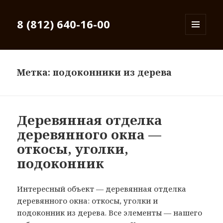
8 (812) 640-16-00
МЕНЮ
И
ВИДЖЕТЫ
Метка: подоконники из дерева
Деревянная отделка
деревянного окна —
откосы, уголки,
подоконник
Интересный объект — деревянная отделка
деревянного окна: откосы, уголки и
подоконник из дерева. Все элементы — нашего