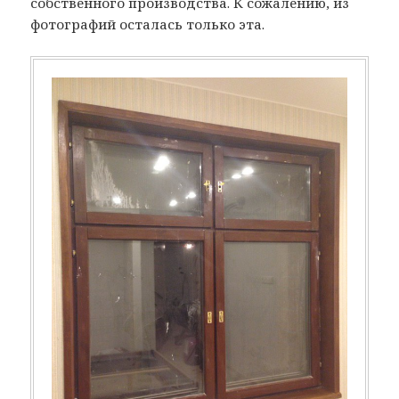
собственного производства. К сожалению, из
фотографий осталась только эта.