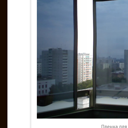
Пленка для 