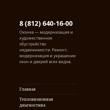
8 (812) 640-16-00
Оконка — модернизация и
художественное
обустройство
недвижимости. Ремонт,
модернизация и украшение
окон и дверей всех видов.
Главная
Тепловизионная
диагностика