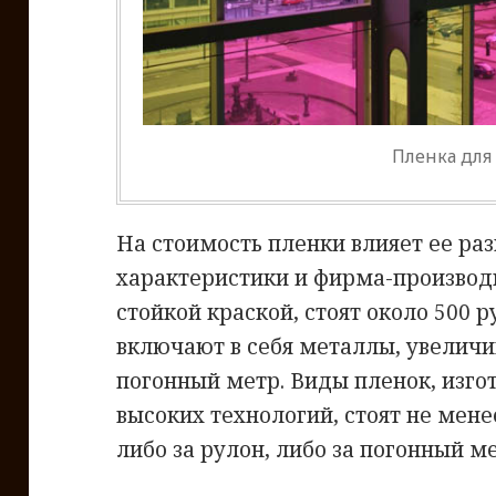
Пленка для 
На стоимость пленки влияет ее ра
характеристики и фирма-производ
стойкой краской, стоят около 500 р
включают в себя металлы, увеличив
погонный метр. Виды пленок, изг
высоких технологий, стоят не мене
либо за рулон, либо за погонный ме