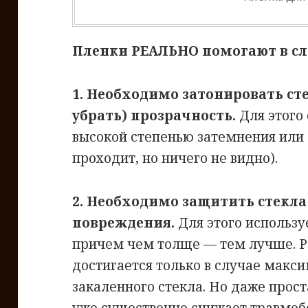
Пленки РЕАЛЬНО помогают в с
1. Необходимо затонировать ст
убрать) прозрачность.
Для этого 
высокой степенью затемнения или 
проходит, но ничего не видно).
2. Необходимо защитить стекла
повреждения.
Для этого использу
причем чем толще — тем лучше. Р
достигается только в случае макс
закаленного стекла. Но даже прост