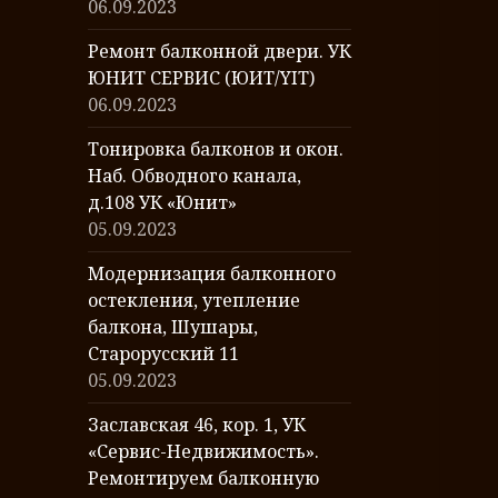
06.09.2023
Ремонт балконной двери. УК
ЮНИТ СЕРВИС (ЮИТ/YIT)
06.09.2023
Тонировка балконов и окон.
Наб. Обводного канала,
д.108 УК «Юнит»
05.09.2023
Модернизация балконного
остекления, утепление
балкона, Шушары,
Старорусский 11
05.09.2023
Заславская 46, кор. 1, УК
«Сервис-Недвижимость».
Ремонтируем балконную