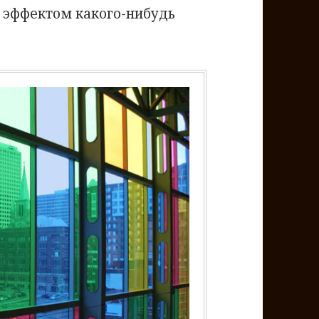
с эффектом какого-нибудь