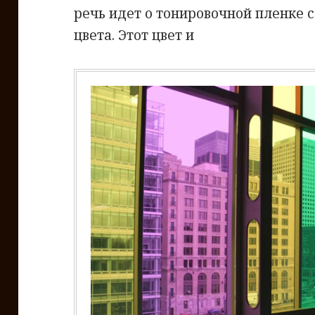
речь идет о тонировочной пленке 
цвета. Этот цвет и