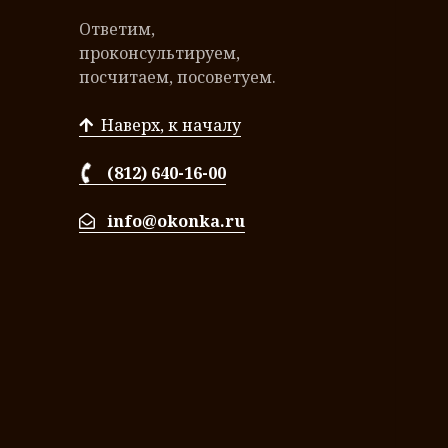
Ответим,
проконсультируем,
посчитаем, посоветуем.
Наверх, к началу
(812) 640-16-00
info@okonka.ru