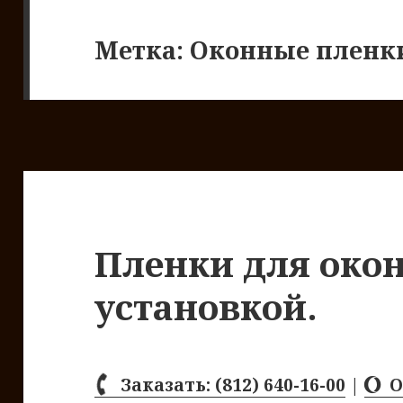
Метка: Оконные пленк
Пленки для окон
установкой.
Заказать: (812) 640-16-00
|
О