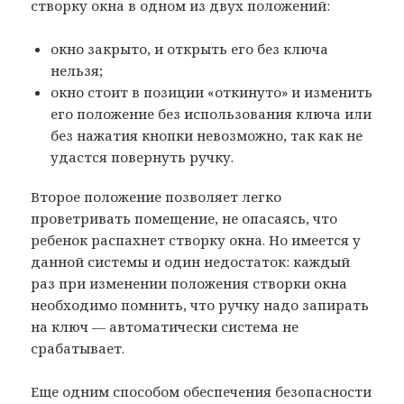
створку окна в одном из двух положений:
окно закрыто, и открыть его без ключа
нельзя;
окно стоит в позиции «откинуто» и изменить
его положение без использования ключа или
без нажатия кнопки невозможно, так как не
удастся повернуть ручку.
Второе положение позволяет легко
проветривать помещение, не опасаясь, что
ребенок распахнет створку окна. Но имеется у
данной системы и один недостаток: каждый
раз при изменении положения створки окна
необходимо помнить, что ручку надо запирать
на ключ — автоматически система не
срабатывает.
Еще одним способом обеспечения безопасности