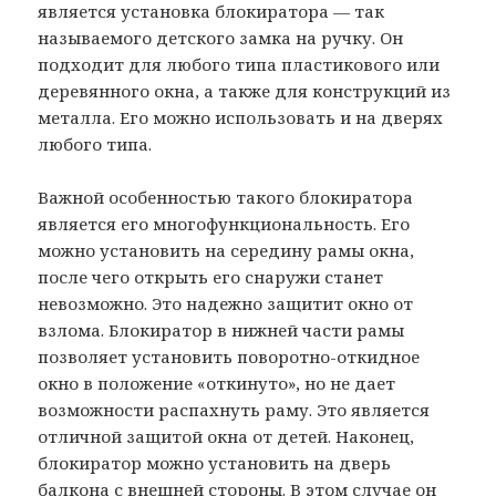
является установка блокиратора — так
называемого детского замка на ручку. Он
подходит для любого типа пластикового или
деревянного окна, а также для конструкций из
металла. Его можно использовать и на дверях
любого типа.
Важной особенностью такого блокиратора
является его многофункциональность. Его
можно установить на середину рамы окна,
после чего открыть его снаружи станет
невозможно. Это надежно защитит окно от
взлома. Блокиратор в нижней части рамы
позволяет установить поворотно-откидное
окно в положение «откинуто», но не дает
возможности распахнуть раму. Это является
отличной защитой окна от детей. Наконец,
блокиратор можно установить на дверь
балкона с внешней стороны. В этом случае он