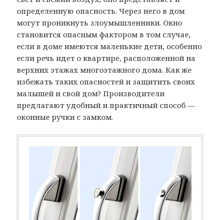
определенную опасность. Через него в дом
могут проникнуть злоумышленники. Окно
становится опасным фактором в том случае,
если в доме имеются маленькие дети, особенно
если речь идет о квартире, расположенной на
верхних этажах многоэтажного дома. Как же
избежать таких опасностей и защитить своих
малышей и свой дом? Производители
предлагают удобный и практичный способ —
оконные ручки с замком.