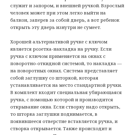
служит и запором, и внешней ручкой. Взрослый
человек может при этом легко выйти на
балкон, заперев за собой дверь, а вот ребенок
открыть эту дверь изнутри не сумеет.
Хорошей альтернативой ручке с ключом
является розетка-накладка на ручку. Если
ручка с ключом применяется на окнах с
поворотно-откидной системой, то накладка —
на поворотных окнах. Система представляет
собой заглушку со шторкой, которая
устанавливается на место стандартной ручки.
В комплект входит специальная убирающаяся
ручка, с помощью которой и производится
открывание окна. Если створку надо открыть,
то шторка заглушки поднимается, в
появившееся отверстие вставляется ручка, и
створка открывается. Также происходит и