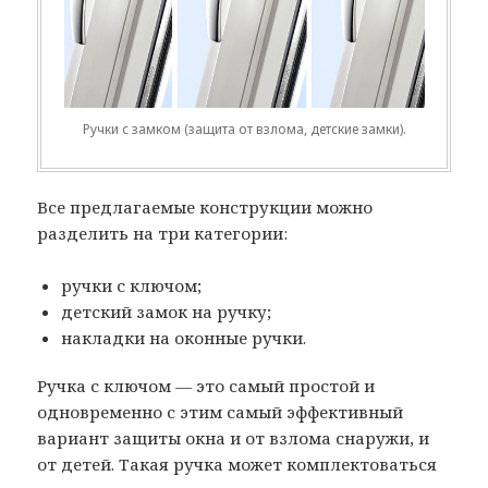
Ручки с замком (защита от взлома, детские замки).
Все предлагаемые конструкции можно
разделить на три категории:
ручки с ключом;
детский замок на ручку;
накладки на оконные ручки.
Ручка с ключом — это самый простой и
одновременно с этим самый эффективный
вариант защиты окна и от взлома снаружи, и
от детей. Такая ручка может комплектоваться