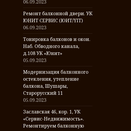
06.09.2023
Ремонт балконной двери. УК
ЮНИТ СЕРВИС (ЮИТ/YIT)
06.09.2023
Тонировка балконов и окон.
Наб. Обводного канала,
д.108 УК «Юнит»
05.09.2023
Модернизация балконного
остекления, утепление
балкона, Шушары,
Старорусский 11
05.09.2023
Заславская 46, кор. 1, УК
«Сервис-Недвижимость».
Ремонтируем балконную