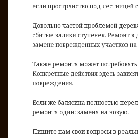
если пространство под лестницей 
Довольно частой проблемой дерев
сбитые валики ступенек. Ремонт в
замене поврежденных участков на
Также ремонта может потребовать 
Конкретные действия здесь завися
повреждения.
Если же балясина полностью перел
ремонта один: замена на новую.
Пишите нам свои вопросы в реаль