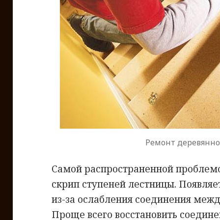
Ремонт деревянно
Самой распространенной проблемо
скрип ступеней лестницы. Появляе
из-за ослабления соединения межд
Проще всего восстановить соедине