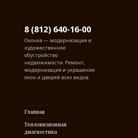
8 (812) 640-16-00
Оконка — модернизация и
художественное
обустройство
недвижимости. Ремонт,
модернизация и украшение
окон и дверей всех видов.
Главная
Тепловизионная
диагностика