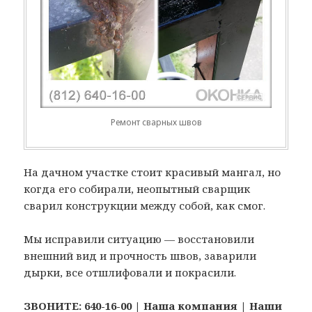
Ремонт сварных швов
На дачном участке стоит красивый мангал, но
когда его собирали, неопытный сварщик
сварил конструкции между собой, как смог.
Мы исправили ситуацию — восстановили
внешний вид и прочность швов, заварили
дырки, все отшлифовали и покрасили.
ЗВОНИТЕ: 640-16-00
|
Наша компания
|
Наши