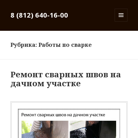
8 (812) 640-16-00
МЕНЮ
И
ВИДЖЕТЫ
Рубрика: Работы по сварке
Ремонт сварных швов на
дачном участке