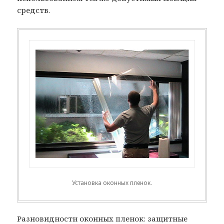
средств.
Установка оконных пленок.
Разновидности оконных пленок: защитные