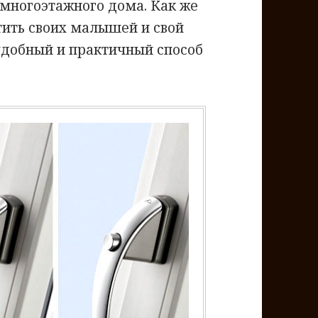
 многоэтажного дома. Как же
тить своих малышей и свой
добный и практичный способ