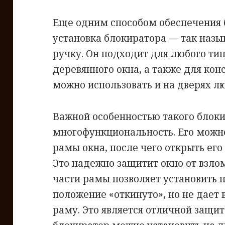
Еще одним способом обеспечения 
установка блокиратора — так назы
ручку. Он подходит для любого ти
деревянного окна, а также для кон
можно использовать и на дверях лю
Важной особенностью такого блоки
многофункциональность. Его можно
рамы окна, после чего открыть его
Это надежно защитит окно от взло
части рамы позволяет установить 
положение «откинуто», но не дает
раму. Это является отличной защит