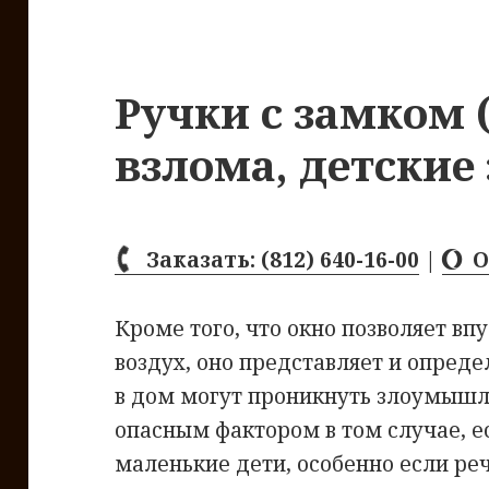
Ручки с замком 
взлома, детские
Заказать: (812) 640-16-00
|
О
Кроме того, что окно позволяет впу
воздух, оно представляет и опреде
в дом могут проникнуть злоумышл
опасным фактором в том случае, е
маленькие дети, особенно если реч