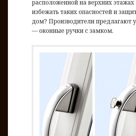
расположенной на верхних этажах
избежать таких опасностей и защи
дом? Производители предлагают у
— оконные ручки с замком.