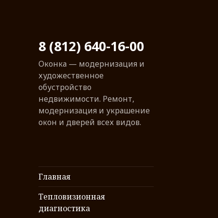
8 (812) 640-16-00
Оконка — модернизация и
художественное
обустройство
недвижимости. Ремонт,
модернизация и украшение
окон и дверей всех видов.
Главная
Тепловизионная
диагностика