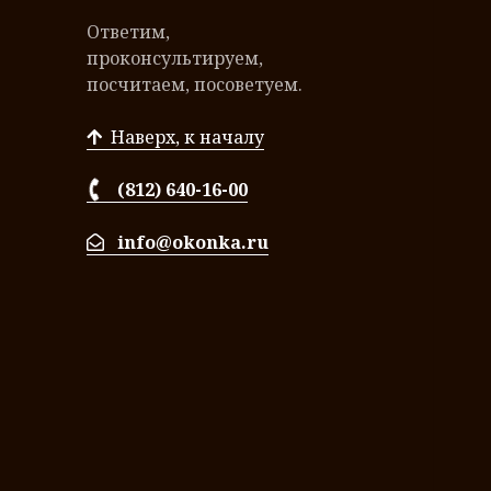
Ответим,
проконсультируем,
посчитаем, посоветуем.
Наверх, к началу
(812) 640-16-00
info@okonka.ru