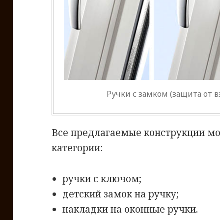
Ручки с замком (защита от в
Все предлагаемые конструкции мо
категории:
ручки с ключом;
детский замок на ручку;
накладки на оконные ручки.