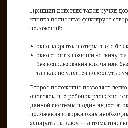
Принцип действия такой ручки дов
кнопка полностью фиксирует створ
положений:
окно закрыто, и открыть его без 
окно стоит в позиции «откинуто»
без использования ключа или бе
так как не удастся повернуть руч
Второе положение позволяет легко
опасаясь, что ребенок распахнет ст
данной системы и один недостато
положения створки окна необходим
запирать на ключ — автоматически