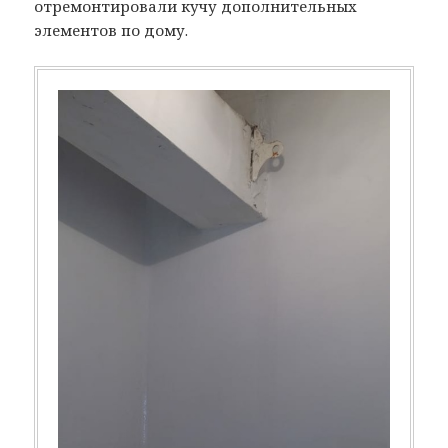
отремонтировали кучу дополнительных
элементов по дому.