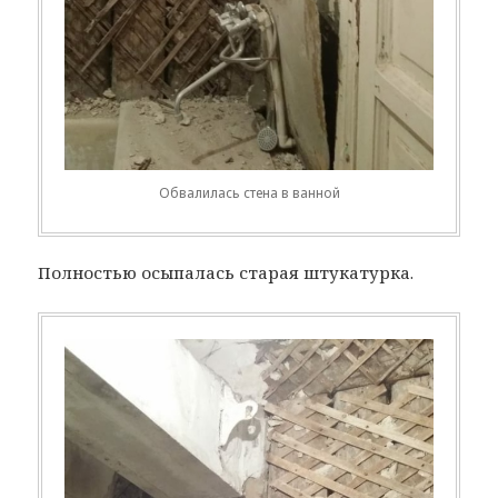
Обвалилась стена в ванной
Полностью осыпалась старая штукатурка.