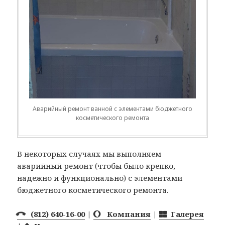
Аварийный ремонт ванной с элементами бюджетного
косметического ремонта
В некоторых случаях мы выполняем
аварийный ремонт (чтобы было крепко,
надежно и функционально) с элементами
бюджетного косметического ремонта.
(812) 640-16-00
|
Компания
|
Галерея