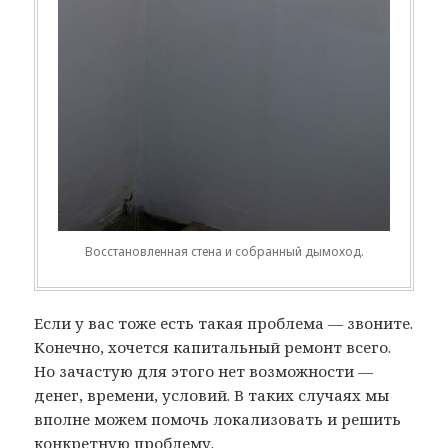
Восстановленная стена и собранный дымоход.
Если у вас тоже есть такая проблема — звоните.
Конечно, хочется капитальный ремонт всего.
Но зачастую для этого нет возможности —
денег, времени, условий. В таких случаях мы
вполне можем помочь локализовать и решить
конкретную проблему.