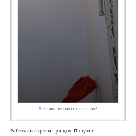
Восстановленная стена в ванной
Работали втроем три дня. Попутно