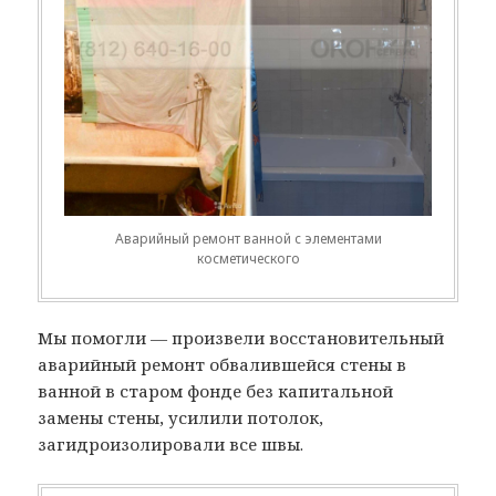
Аварийный ремонт ванной с элементами
косметического
Мы помогли — произвели восстановительный
аварийный ремонт обвалившейся стены в
ванной в старом фонде без капитальной
замены стены, усилили потолок,
загидроизолировали все швы.