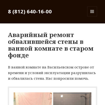
8 (812) 640-16-00
МЕНЮ
И
ВИДЖЕТЫ
Аварийный ремонт
обвалившейся стены в
ванной комнате в старом
фонде
В ванной комнате на Васильевском острове от
времени и условий эксплуатации разрушилась
и обвалилась стена. Нас попросили помочь.