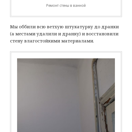
Ремонт стены в ванной
Мы оббили всю ветхую штукатурку до дранки
(а местами удалили и дранку) и восстановили
стену влагостойкими материалами.