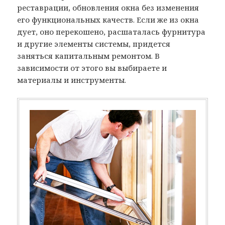
реставрации, обновления окна без изменения
его функциональных качеств. Если же из окна
дует, оно перекошено, расшаталась фурнитура
и другие элементы системы, придется
заняться капитальным ремонтом. В
зависимости от этого вы выбираете и
материалы и инструменты.