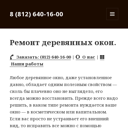
8 (812) 640-16-00
МЕНЮ
И
ВИДЖЕТЫ
Ремонт деревянных окон.
Заказать: (812) 640-16-00
|
О нас
|
Наши работы
Любое деревянное окно, даже установленное
давно, обладает одним полезным свойством —
сколь бы плачевно оно не выглядело, его
всегда можно восстановить. Прежде всего надо
решить, в каком типе ремонта нуждается ваше
окно — в косметическом или капитальном.
Если вас просто не устраивает его внешний
вид, то исправить все можно с помощью