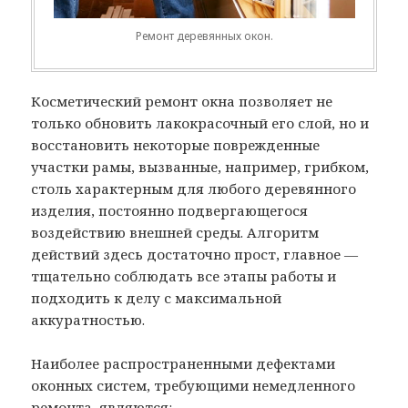
Ремонт деревянных окон.
Косметический ремонт окна позволяет не
только обновить лакокрасочный его слой, но и
восстановить некоторые поврежденные
участки рамы, вызванные, например, грибком,
столь характерным для любого деревянного
изделия, постоянно подвергающегося
воздействию внешней среды. Алгоритм
действий здесь достаточно прост, главное —
тщательно соблюдать все этапы работы и
подходить к делу с максимальной
аккуратностью.
Наиболее распространенными дефектами
оконных систем, требующими немедленного
ремонта, являются: