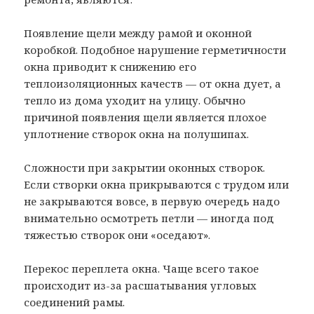
Появление щели между рамой и оконной
коробкой. Подобное нарушение герметичности
окна приводит к снижению его
теплоизоляционных качеств — от окна дует, а
тепло из дома уходит на улицу. Обычно
причиной появления щели является плохое
уплотнение створок окна на полушипах.
Сложности при закрытии оконных створок.
Если створки окна прикрываются с трудом или
не закрываются вовсе, в первую очередь надо
внимательно осмотреть петли — иногда под
тяжестью створок они «оседают».
Перекос переплета окна. Чаще всего такое
происходит из-за расшатывания угловых
соединений рамы.